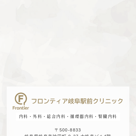
内科・外科・総合内科・循環器内科・腎臓内科
〒500-8833