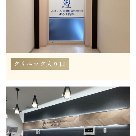
クリニック入り口