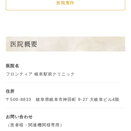
医院案内
医院概要
医院名
フロンティア 岐阜駅前クリニック
住所
〒500-8833 岐阜県岐阜市神田町 9-27 大岐阜ビル4階
お問い合わせ
（患者様・関連機関様専用）