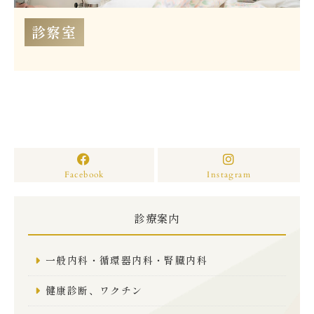
診察室
Facebook
Instagram
診療案内
一般内科・循環器内科・腎臓内科
健康診断、ワクチン