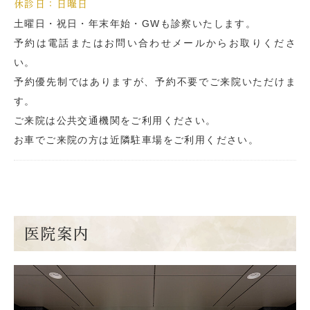
休診日：日曜日
土曜日・祝日・年末年始・GWも診察いたします。
予約は電話またはお問い合わせメールからお取りくださ
い。
予約優先制ではありますが、予約不要でご来院いただけま
す。
ご来院は公共交通機関をご利用ください。
お車でご来院の方は近隣駐車場をご利用ください。
医院案内