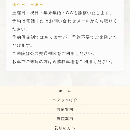
休診日：日曜日
土曜日・祝日・年末年始・GWも診察いたします。
予約は電話またはお問い合わせメールからお取りく
ださい。
予約優先制ではありますが、予約不要でご来院いた
だけます。
ご来院は公共交通機関をご利用ください。
お車でご来院の方は近隣駐車場をご利用ください。
ホーム
スタッフ紹介
診療案内
医院案内
初診の方へ