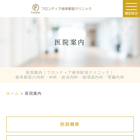
MENU
医院案内
医院案内｜フロンティア岐阜駅前クリニック｜
岐阜駅前の内科・外科・総合内科・循環器内科・腎臓内科
ホーム
医院案内
医院概要