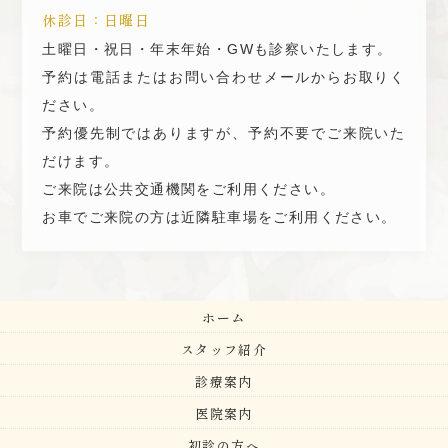
休診日：日曜日
土曜日・祝日・年末年始・GWも診察いたします。
予約は電話またはお問い合わせメールからお取りく
ださい。
予約優先制ではありますが、予約不要でご来院いた
だけます。
ご来院は公共交通機関をご利用ください。
お車でご来院の方は近隣駐車場をご利用ください。
ホーム
スタッフ紹介
診療案内
医院案内
初診の方へ