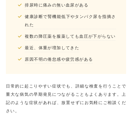
排尿時に痛みの無い血尿がある
健康診断で腎機能低下やタンパク尿を指摘さ
れた
複数の降圧薬を服薬しても血圧が下がらない
最近、体重が増加してきた
原因不明の倦怠感や疲労感がある
日常的に起こりやすい症状でも、詳細な検査を行うことで
重大な病気の早期発見につながることもよくあります。上
記のような症状があれば、放置せずにお気軽にご相談くだ
さい。