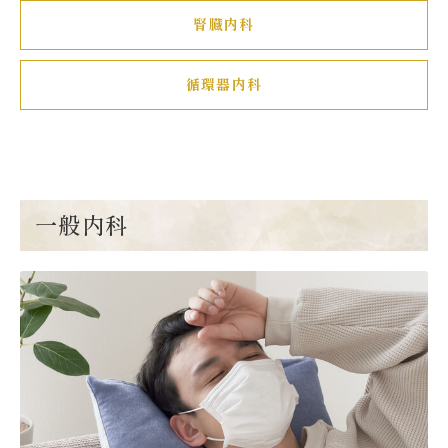
腎臓内科
循環器内科
一般内科