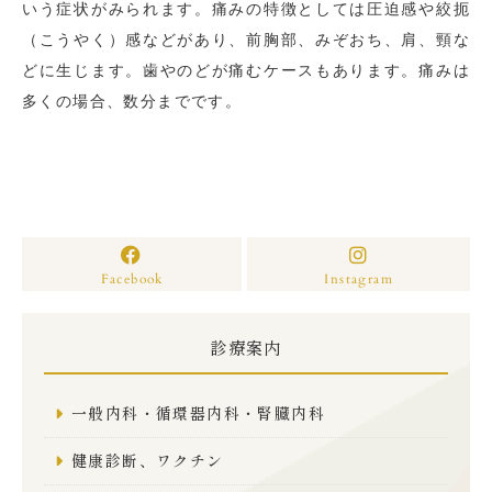
いう症状がみられます。痛みの特徴としては圧迫感や絞扼
（こうやく）感などがあり、前胸部、みぞおち、肩、頸な
どに生じます。歯やのどが痛むケースもあります。痛みは
多くの場合、数分までです。
Facebook
Instagram
診療案内
一般内科・循環器内科・腎臓内科
健康診断、ワクチン