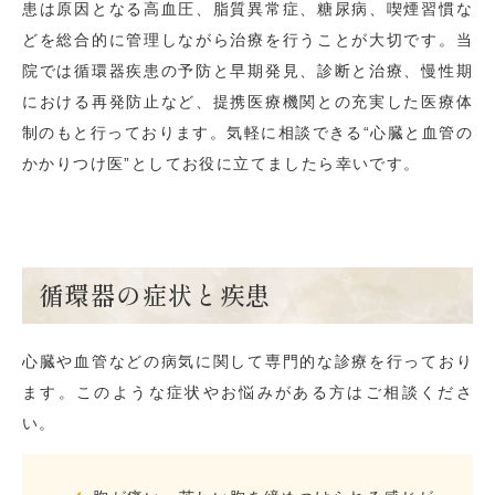
患は原因となる高血圧、脂質異常症、糖尿病、喫煙習慣な
どを総合的に管理しながら治療を行うことが大切です。当
院では循環器疾患の予防と早期発見、診断と治療、慢性期
における再発防止など、提携医療機関との充実した医療体
制のもと行っております。気軽に相談できる“心臓と血管の
かかりつけ医”としてお役に立てましたら幸いです。
循環器の症状と疾患
心臓や血管などの病気に関して専門的な診療を行っており
ます。このような症状やお悩みがある方はご相談くださ
い。