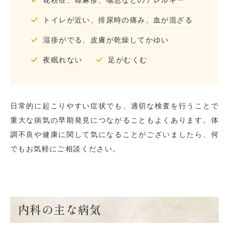
トイレが近い、排尿時の痛み、血が混ざる
湿疹がでる、皮膚が乾燥してかゆい
夜眠れない
足がむくむ
日常的に起こりやすい症状でも、適切な検査を行うことで
重大な病気の早期発見につながることもよくあります。体
調不良や健康に関して気になることがございましたら、何
でもお気軽にご相談ください。
内科の主な病気