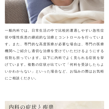
一般内科では、日常生活の中で比較的遭遇しやすい急性症
状や慢性疾患の継続的な治療とコントロールを行っていま
す。また、専門的な高度医療が必要な場合は、専門の医療
機関へご紹介し適切な治療を受けていただけるようにする
役割も担っています。以下に内科でよく見られる症状を挙
げています。複数の症状が出ていて「何科を受診したらよ
いかわからない」といった場合など、お悩みの際はお気軽
にご相談ください。
内科の症状と疾患