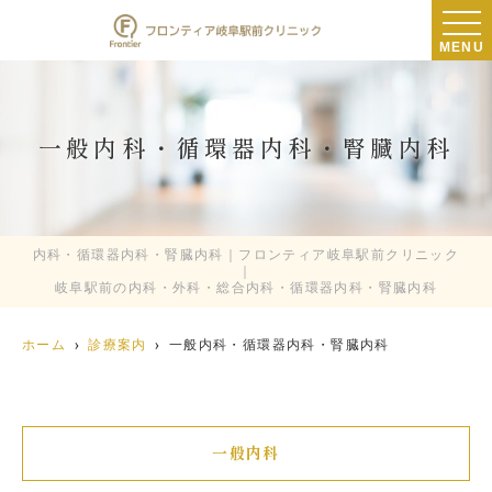
MENU
一般内科・循環器内科・腎臓内科
内科・循環器内科・腎臓内科｜フロンティア岐阜駅前クリニック
｜
岐阜駅前の内科・外科・総合内科・循環器内科・腎臓内科
ホーム
診療案内
一般内科・循環器内科・腎臓内科
一般内科