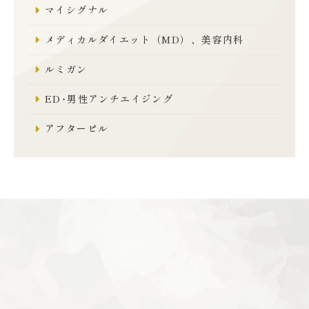
マイシグナル
メディカルダイエット（MD）、美容内科
ルミガン
ED･男性アンチエイジング
アフターピル