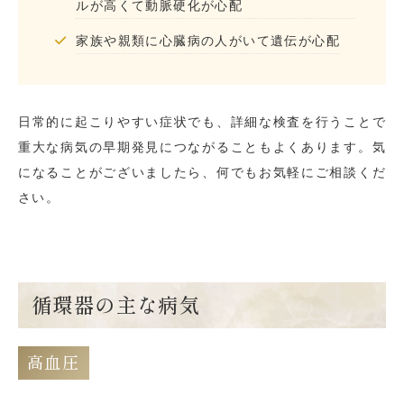
ルが高くて動脈硬化が心配
家族や親類に心臓病の人がいて遺伝が心配
日常的に起こりやすい症状でも、詳細な検査を行うことで
重大な病気の早期発見につながることもよくあります。気
になることがございましたら、何でもお気軽にご相談くだ
さい。
循環器の主な病気
高血圧