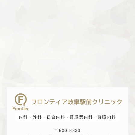
内科・外科・総合内科・循環器内科・腎臓内科
〒500-8833